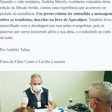
Quando o culto terminou, Andréia Mercês, cozinheira voluntária desta
edição da Missão Sertão, contou uma experiência que aconteceu no
período da assistência.
Um jovem relatou ter entendido a mensagem
sobre as trombetas, descritas no livro de Apocalipse.
Também ficou
maravilhado com a abordagem nas ruas pelos evangelistas, pois as
palavras que ouviu trouxeram alívio a sua alma, o conduzindo ao culto
da noite.
Por Andréia Talma
Fotos de Fábio Castro e Lucélia Loureiro