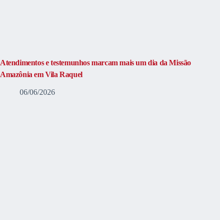
Atendimentos e testemunhos marcam mais um dia da Missão
Amazônia em Vila Raquel
06/06/2026