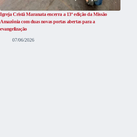
Igreja Cristã Maranata encerra a 13ª edição da Missão
Amazônia com duas novas portas abertas para a
evangelização
07/06/2026