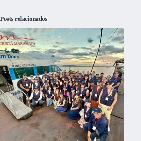
Posts relacionados