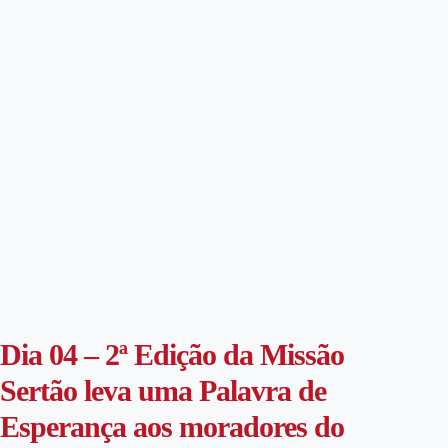
Dia 04 – 2ª Edição da Missão
Sertão leva uma Palavra de
Esperança aos moradores do