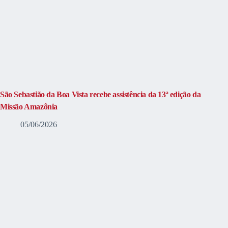
São Sebastião da Boa Vista recebe assistência da 13ª edição da
Missão Amazônia
05/06/2026