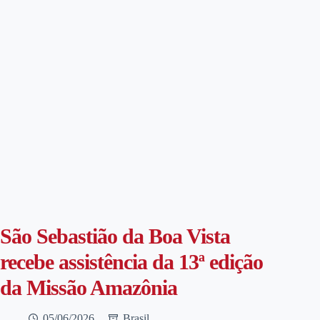
São Sebastião da Boa Vista
recebe assistência da 13ª edição
da Missão Amazônia
05/06/2026
Brasil