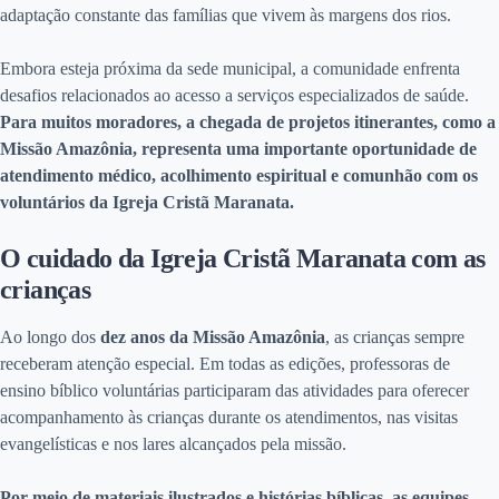
adaptação constante das famílias que vivem às margens dos rios.
Embora esteja próxima da sede municipal, a comunidade enfrenta
desafios relacionados ao acesso a serviços especializados de saúde.
Para muitos moradores, a chegada de projetos itinerantes, como a
Missão Amazônia, representa uma importante oportunidade de
atendimento médico, acolhimento espiritual e comunhão com os
voluntários da Igreja Cristã Maranata.
O cuidado da Igreja Cristã Maranata com as
crianças
Ao longo dos
dez anos da Missão Amazônia
, as crianças sempre
receberam atenção especial. Em todas as edições, professoras de
ensino bíblico voluntárias participaram das atividades para oferecer
acompanhamento às crianças durante os atendimentos, nas visitas
evangelísticas e nos lares alcançados pela missão.
Por meio de materiais ilustrados e histórias bíblicas, as equipes