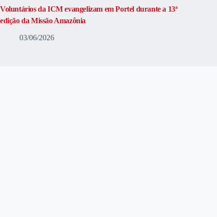
Voluntários da ICM evangelizam em Portel durante a 13ª
edição da Missão Amazônia
03/06/2026