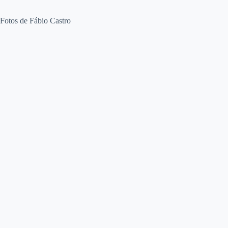
Fotos de Fábio Castro