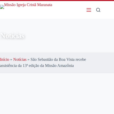
Notícias
Início
»
Notícias
»
São Sebastião da Boa Vista recebe
assistência da 13ª edição da Missão Amazônia