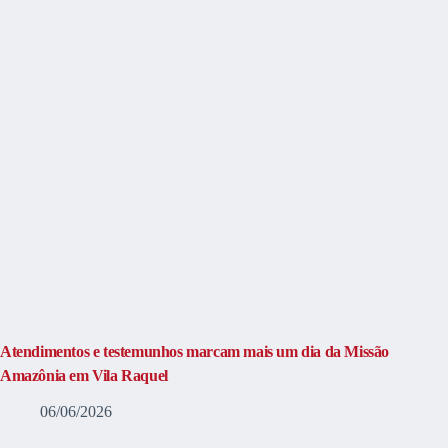
Atendimentos e testemunhos marcam mais um dia da Missão
Amazônia em Vila Raquel
06/06/2026