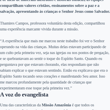
compartilham valores cristãos, ensinamentos sobre a paz e a
salvação, apresentando às crianças o Senhor Jesus como Salvador.
Thamires Campos, professora voluntária desta edição, compartilhou
uma experiência marcante vivida durante a missão.
“A experiência que mais me marcou neste trabalho foi ver o Senhor
operando na vida das crianças. Muitas delas estavam participando de
um culto pela primeira vez, seja nas igrejas ou nos pontos de pregação,
e se quebrantavam ao sentir o toque do Espírito Santo. Quando eu
perguntava por que estavam chorando, elas respondiam que não
sabiam explicar o que estavam sentindo. Então eu explicava que era o
Espírito Santo tocando seus corações e manifestando Seu amor. Isso
me marcou profundamente pela quantidade de crianças que
experimentaram esse toque pela primeira vez.”
A voz do evangelista
Uma das características da
Missão Amazônia
é que todos os