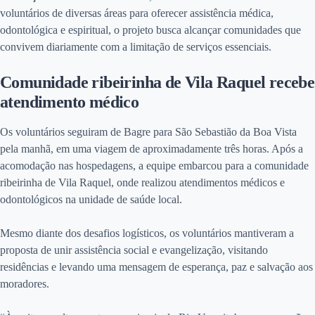
voluntários de diversas áreas para oferecer assistência médica,
odontológica e espiritual, o projeto busca alcançar comunidades que
convivem diariamente com a limitação de serviços essenciais.
Comunidade ribeirinha de Vila Raquel recebe
atendimento médico
Os voluntários seguiram de Bagre para São Sebastião da Boa Vista
pela manhã, em uma viagem de aproximadamente três horas. Após a
acomodação nas hospedagens, a equipe embarcou para a comunidade
ribeirinha de Vila Raquel, onde realizou atendimentos médicos e
odontológicos na unidade de saúde local.
Mesmo diante dos desafios logísticos, os voluntários mantiveram a
proposta de unir assistência social e evangelização, visitando
residências e levando uma mensagem de esperança, paz e salvação aos
moradores.