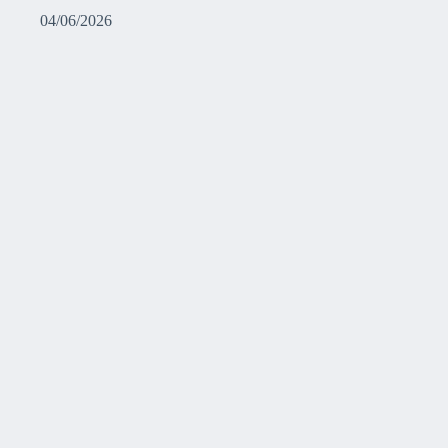
04/06/2026