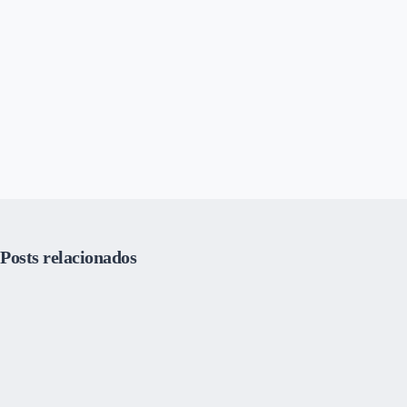
Posts relacionados