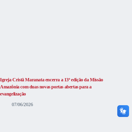
Igreja Cristã Maranata encerra a 13ª edição da Missão
Amazônia com duas novas portas abertas para a
evangelização
07/06/2026