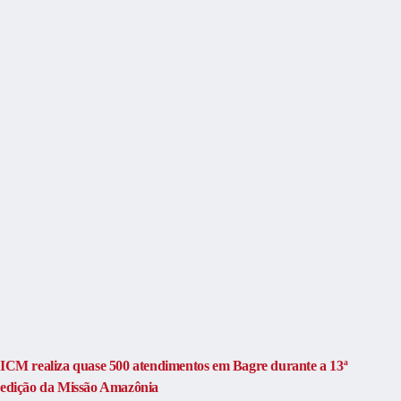
ICM realiza quase 500 atendimentos em Bagre durante a 13ª
edição da Missão Amazônia