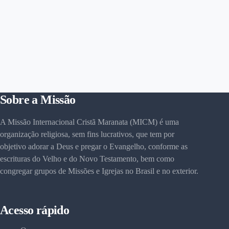
Sobre a Missão
A Missão Internacional Cristã Maranata (MICM) é uma
organização religiosa, sem fins lucrativos, que tem por
objetivo adorar a Deus e pregar o Evangelho, conforme as
escrituras do Velho e do Novo Testamento, bem como
congregar grupos de Missões e Igrejas no Brasil e no exterior.
Acesso rápido