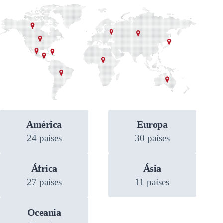
América
Europa
24 países
30 países
África
Ásia
27 países
11 países
Oceania