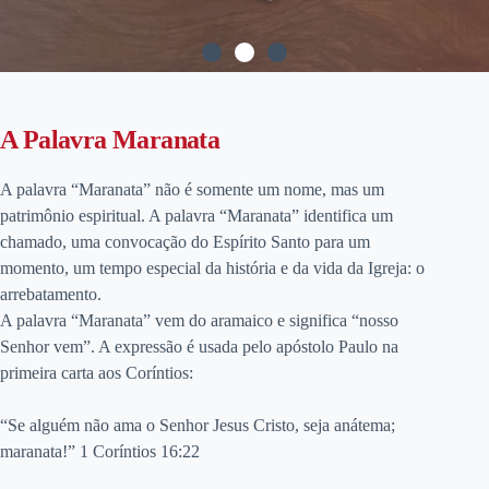
A Palavra Maranata
A palavra “Maranata” não é somente um nome, mas um
patrimônio espiritual. A palavra “Maranata” identifica um
chamado, uma convocação do Espírito Santo para um
momento, um tempo especial da história e da vida da Igreja: o
arrebatamento.
A palavra “Maranata” vem do aramaico e significa “nosso
Senhor vem”. A expressão é usada pelo apóstolo Paulo na
primeira carta aos Coríntios:
“Se alguém não ama o Senhor Jesus Cristo, seja anátema;
maranata!” 1 Coríntios 16:22