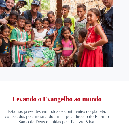
Levando o Evangelho ao mundo
Estamos presentes em todos os continentes do planeta,
conectados pela mesma doutrina, pela direção do Espírito
Santo de Deus e unidas pela Palavra Viva.