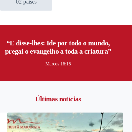
02 países
“E disse-lhes: Ide por todo o mundo,
pregai o evangelho a toda a criatura”
Marcos 16:15
Últimas notícias