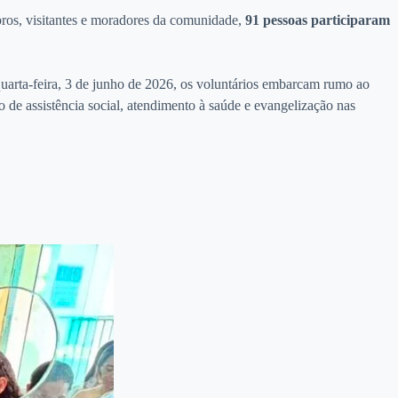
ros, visitantes e moradores da comunidade,
91 pessoas participaram
uarta-feira, 3 de junho de 2026, os voluntários embarcam rumo ao
 de assistência social, atendimento à saúde e evangelização nas