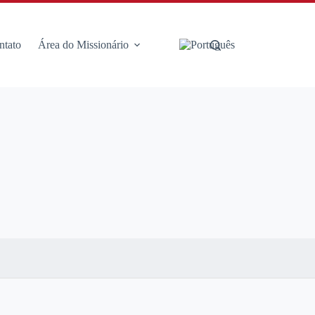
ntato
Área do Missionário