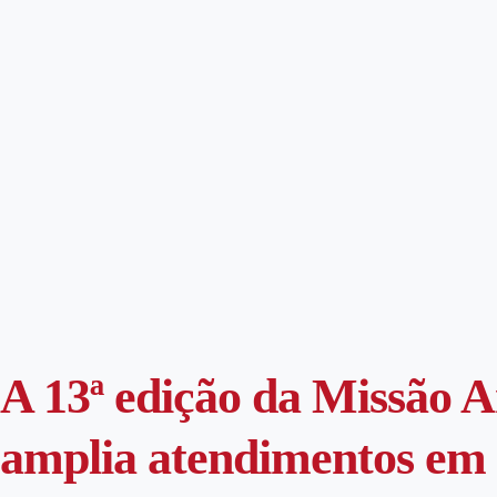
A 13ª edição da Missão 
amplia atendimentos em