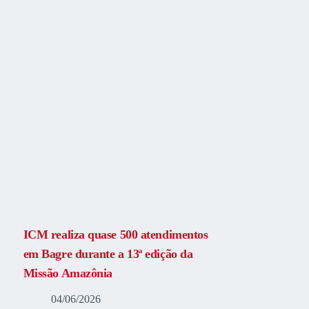
ICM realiza quase 500 atendimentos
em Bagre durante a 13ª edição da
Missão Amazônia
04/06/2026