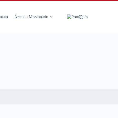
ntato
Área do Missionário