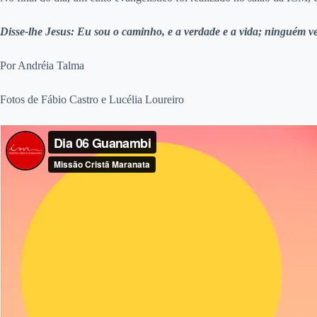
Disse-lhe Jesus: Eu sou o caminho, e a verdade e a vida; ninguém 
Por Andréia Talma
Fotos de Fábio Castro e Lucélia Loureiro