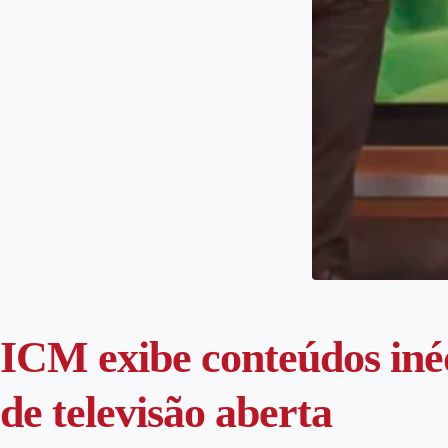
ICM exibe conteúdos iné
de televisão aberta