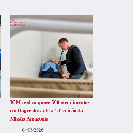
ICM realiza quase 500 atendimentos
em Bagre durante a 13ª edição da
Missão Amazônia
04/06/2026