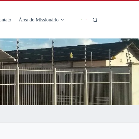
ontato
Área do Missionário