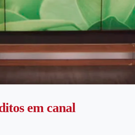
ditos em canal