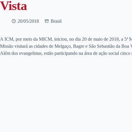
Vista
20/05/2018
Brasil
A ICM, por meio da MICM, iniciou, no dia 20 de maio de 2018, a 5ª Mis
Missão visitará as cidades de Melgaço, Bagre e São Sebastião da Boa V
Além dos evangelistas, estão participando na área de ação social cinco