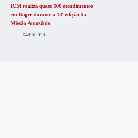
ICM realiza quase 500 atendimentos
em Bagre durante a 13ª edição da
Missão Amazônia
04/06/2026