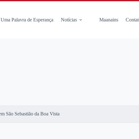
Uma Palavra de Esperança
Notícias
Maanains
Contat
em São Sebastião da Boa Vista