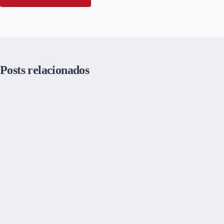
Posts relacionados