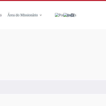
o
Área do Missionário