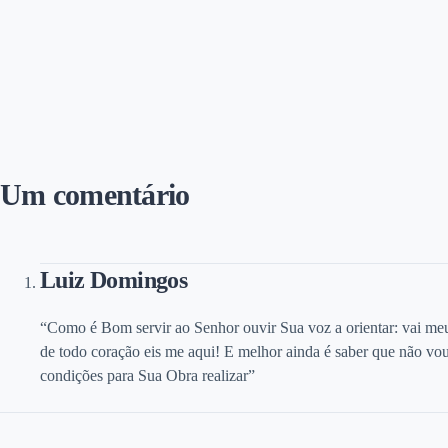
Um comentário
Luiz Domingos
“Como é Bom servir ao Senhor ouvir Sua voz a orientar: vai meu
de todo coração eis me aqui! E melhor ainda é saber que não vo
condições para Sua Obra realizar”