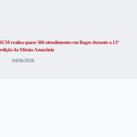
ICM realiza quase 500 atendimentos em Bagre durante a 13ª
edição da Missão Amazônia
04/06/2026