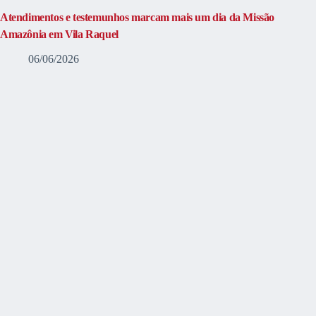
Atendimentos e testemunhos marcam mais um dia da Missão
Amazônia em Vila Raquel
06/06/2026