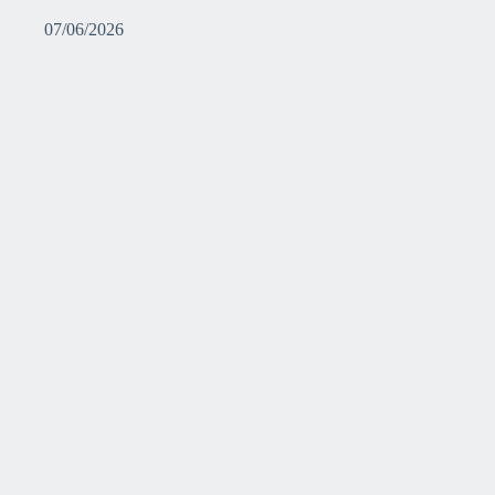
07/06/2026