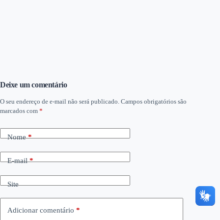
Deixe um comentário
O seu endereço de e-mail não será publicado.
Campos obrigatórios são
marcados com
*
Nome
*
E-mail
*
Site
Adicionar comentário
*