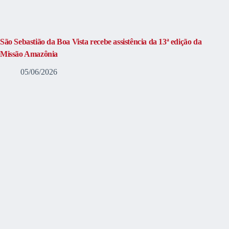
São Sebastião da Boa Vista recebe assistência da 13ª edição da
Missão Amazônia
05/06/2026