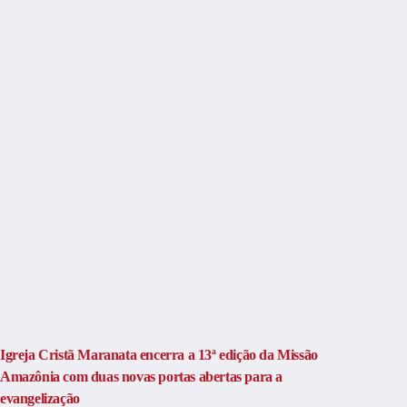
Igreja Cristã Maranata encerra a 13ª edição da Missão
Amazônia com duas novas portas abertas para a
evangelização