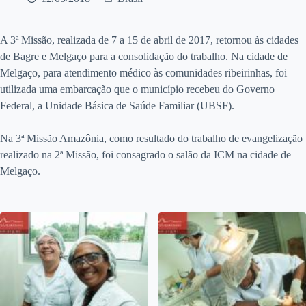
A 3ª Missão, realizada de 7 a 15 de abril de 2017, retornou às cidades
de Bagre e Melgaço para a consolidação do trabalho. Na cidade de
Melgaço, para atendimento médico às comunidades ribeirinhas, foi
utilizada uma embarcação que o município recebeu do Governo
Federal, a Unidade Básica de Saúde Familiar (UBSF).
Na 3ª Missão Amazônia, como resultado do trabalho de evangelização
realizado na 2ª Missão, foi consagrado o salão da ICM na cidade de
Melgaço.