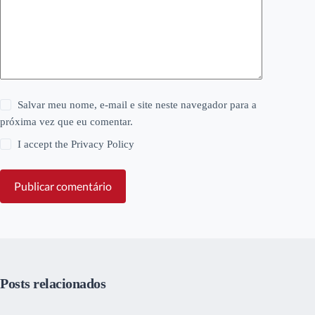
Salvar meu nome, e-mail e site neste navegador para a
próxima vez que eu comentar.
I accept the
Privacy Policy
Publicar comentário
Posts relacionados