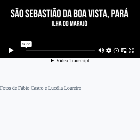
Fotos de Fábio Castro e Lucélia Loureiro