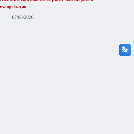
evangelização
07/06/2026