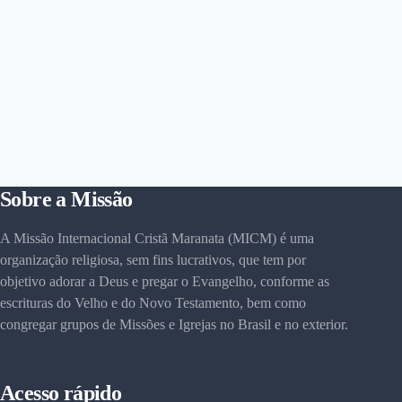
Sobre a Missão
A Missão Internacional Cristã Maranata (MICM) é uma
organização religiosa, sem fins lucrativos, que tem por
objetivo adorar a Deus e pregar o Evangelho, conforme as
escrituras do Velho e do Novo Testamento, bem como
congregar grupos de Missões e Igrejas no Brasil e no exterior.
Acesso rápido