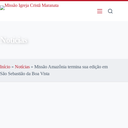
Notícias
Início
»
Notícias
»
Missão Amazônia termina sua edição em
São Sebastião da Boa Vista