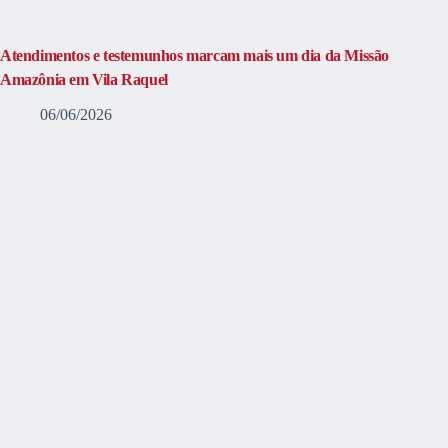
Atendimentos e testemunhos marcam mais um dia da Missão
Amazônia em Vila Raquel
06/06/2026