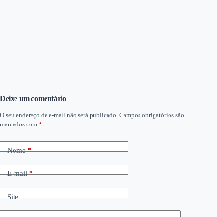
Deixe um comentário
O seu endereço de e-mail não será publicado.
Campos obrigatórios são
marcados com
*
Nome
*
E-mail
*
Site