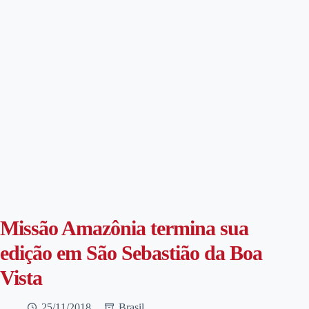
Missão Amazônia termina sua
edição em São Sebastião da Boa
Vista
25/11/2018
Brasil