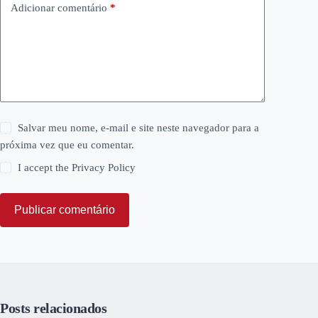
Adicionar comentário
*
Salvar meu nome, e-mail e site neste navegador para a
próxima vez que eu comentar.
I accept the
Privacy Policy
Publicar comentário
Posts relacionados