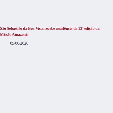
São Sebastião da Boa Vista recebe assistência da 13ª edição da
Missão Amazônia
05/06/2026