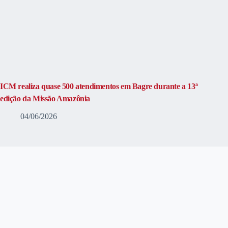
ICM realiza quase 500 atendimentos em Bagre durante a 13ª
edição da Missão Amazônia
04/06/2026