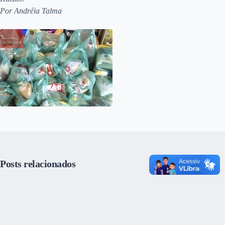
Por Andréia Talma
Posts relacionados