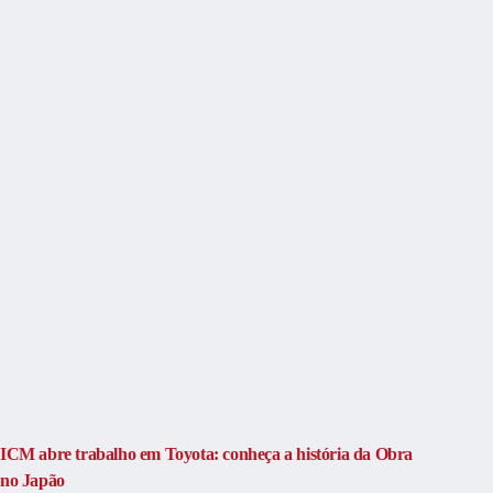
ICM abre trabalho em Toyota: conheça a história da Obra
no Japão