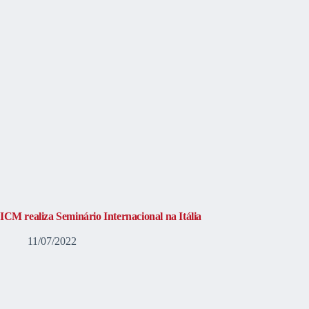
ICM realiza Seminário Internacional na Itália
11/07/2022