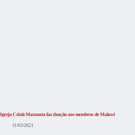
Igreja Cristã Maranata faz doação aos membros de Malawi
11/03/2021