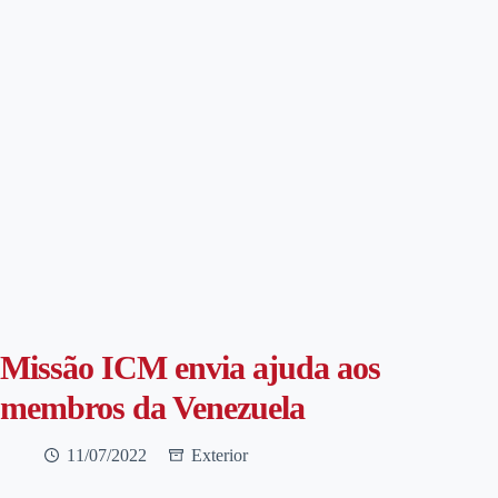
Missão ICM envia ajuda aos
membros da Venezuela
11/07/2022
Exterior