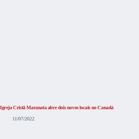
Igreja Cristã Maranata abre dois novos locais no Canadá
11/07/2022