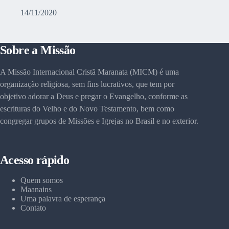
14/11/2020
Sobre a Missão
A Missão Internacional Cristã Maranata (MICM) é uma
organização religiosa, sem fins lucrativos, que tem por
objetivo adorar a Deus e pregar o Evangelho, conforme as
escrituras do Velho e do Novo Testamento, bem como
congregar grupos de Missões e Igrejas no Brasil e no exterior.
Acesso rápido
Quem somos
Maanains
Uma palavra de esperança
Contato