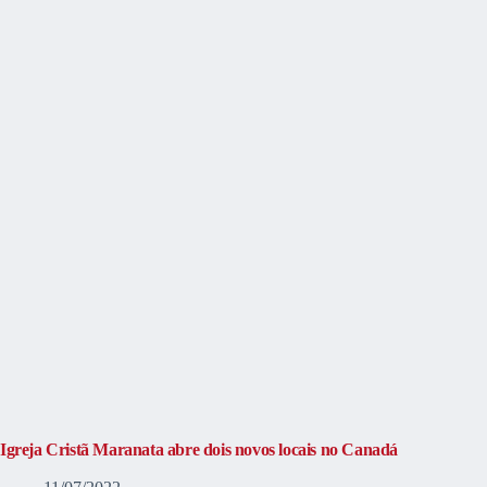
Igreja Cristã Maranata abre dois novos locais no Canadá