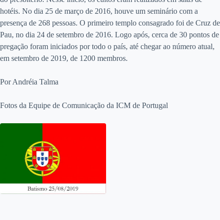
hotéis. No dia 25 de março de 2016, houve um seminário com a
presença de 268 pessoas. O primeiro templo consagrado foi de Cruz de
Pau, no dia 24 de setembro de 2016. Logo após, cerca de 30 pontos de
pregação foram iniciados por todo o país, até chegar ao número atual,
em setembro de 2019, de 1200 membros.
Por Andréia Talma
Fotos da Equipe de Comunicação da ICM de Portugal