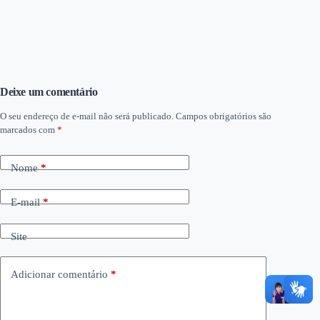
Deixe um comentário
O seu endereço de e-mail não será publicado.
Campos obrigatórios são
marcados com
*
Nome
*
E-mail
*
Site
Adicionar comentário
*