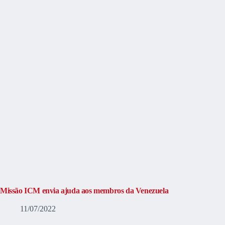
Missão ICM envia ajuda aos membros da Venezuela
11/07/2022