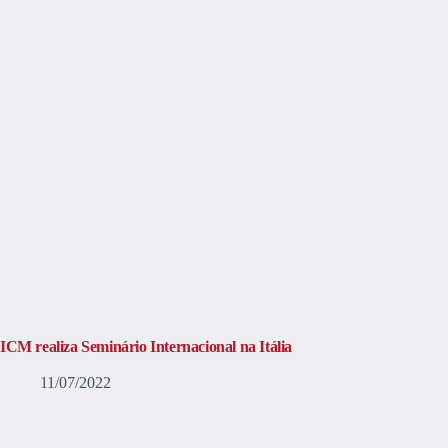
ICM realiza Seminário Internacional na Itália
11/07/2022