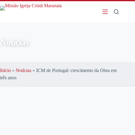
Notícias
Início
»
Notícias
»
ICM de Portugal: crescimento da Obra em
três anos