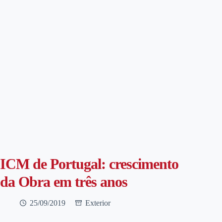
ICM de Portugal: crescimento
da Obra em três anos
25/09/2019
Exterior