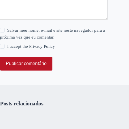
Salvar meu nome, e-mail e site neste navegador para a
próxima vez que eu comentar.
I accept the
Privacy Policy
Publicar comentário
Posts relacionados