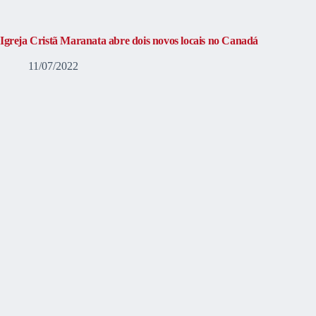
Igreja Cristã Maranata abre dois novos locais no Canadá
11/07/2022