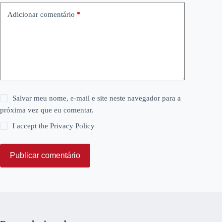
Adicionar comentário
*
Salvar meu nome, e-mail e site neste navegador para a
próxima vez que eu comentar.
I accept the
Privacy Policy
Publicar comentário