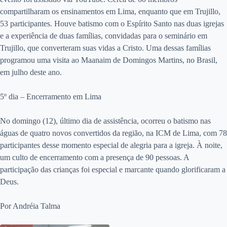
compartilharam os ensinamentos em Lima, enquanto que em Trujillo,
53 participantes. Houve batismo com o Espírito Santo nas duas igrejas
e a experiência de duas famílias, convidadas para o seminário em
Trujillo, que converteram suas vidas a Cristo. Uma dessas famílias
programou uma visita ao Maanaim de Domingos Martins, no Brasil,
em julho deste ano.
5º dia – Encerramento em Lima
No domingo (12), último dia de assistência, ocorreu o batismo nas
águas de quatro novos convertidos da região, na ICM de Lima, com 78
participantes desse momento especial de alegria para a igreja. À noite,
um culto de encerramento com a presença de 90 pessoas. A
participação das crianças foi especial e marcante quando glorificaram a
Deus.
Por Andréia Talma