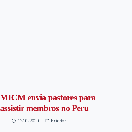
MICM envia pastores para
assistir membros no Peru
13/01/2020
Exterior