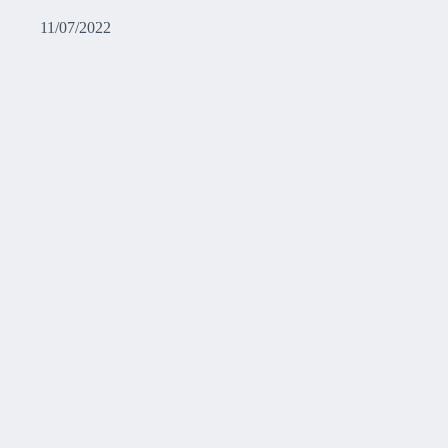
11/07/2022