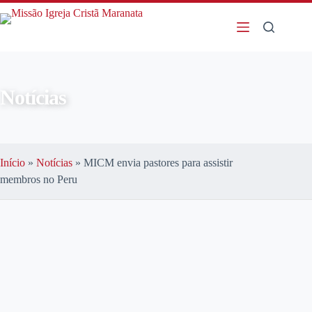
Notícias
Início
»
Notícias
»
MICM envia pastores para assistir
membros no Peru