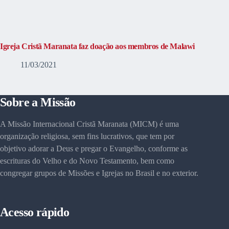
Igreja Cristã Maranata faz doação aos membros de Malawi
11/03/2021
Sobre a Missão
A Missão Internacional Cristã Maranata (MICM) é uma
organização religiosa, sem fins lucrativos, que tem por
objetivo adorar a Deus e pregar o Evangelho, conforme as
escrituras do Velho e do Novo Testamento, bem como
congregar grupos de Missões e Igrejas no Brasil e no exterior.
Acesso rápido