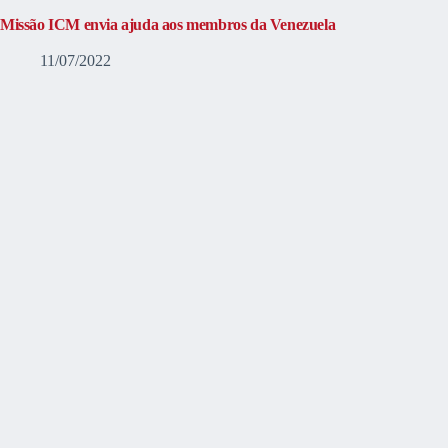
Missão ICM envia ajuda aos membros da Venezuela
11/07/2022