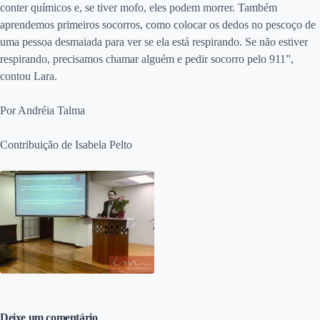
conter químicos e, se tiver mofo, eles podem morrer. Também
aprendemos primeiros socorros, como colocar os dedos no pescoço de
uma pessoa desmaiada para ver se ela está respirando. Se não estiver
respirando, precisamos chamar alguém e pedir socorro pelo 911”,
contou Lara.
Por Andréia Talma
Contribuição de Isabela Pelto
Deixe um comentário