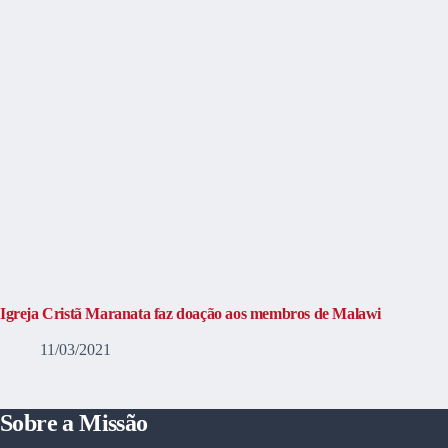
Igreja Cristã Maranata faz doação aos membros de Malawi
11/03/2021
Sobre a Missão