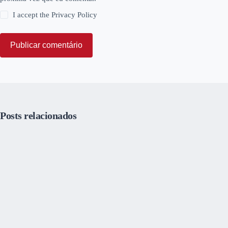
I accept the
Privacy Policy
Publicar comentário
Posts relacionados