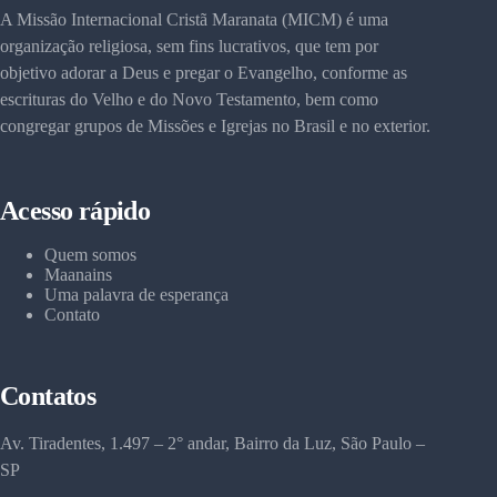
A Missão Internacional Cristã Maranata (MICM) é uma
organização religiosa, sem fins lucrativos, que tem por
objetivo adorar a Deus e pregar o Evangelho, conforme as
escrituras do Velho e do Novo Testamento, bem como
congregar grupos de Missões e Igrejas no Brasil e no exterior.
Acesso rápido
Quem somos
Maanains
Uma palavra de esperança
Contato
Contatos
Av. Tiradentes, 1.497 – 2° andar, Bairro da Luz, São Paulo –
SP