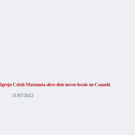
Igreja Cristã Maranata abre dois novos locais no Canadá
11/07/2022