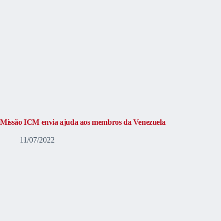
Missão ICM envia ajuda aos membros da Venezuela
11/07/2022