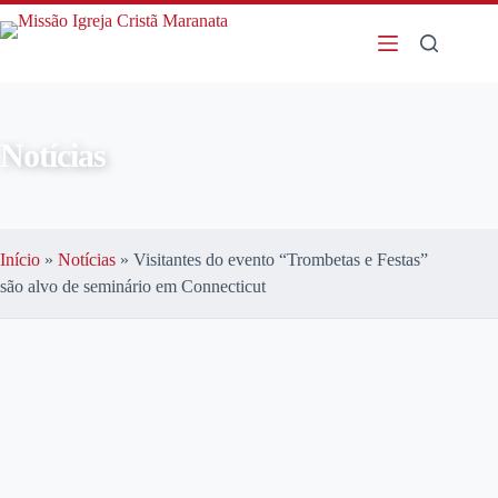
Notícias
Início
»
Notícias
»
Visitantes do evento “Trombetas e Festas”
são alvo de seminário em Connecticut