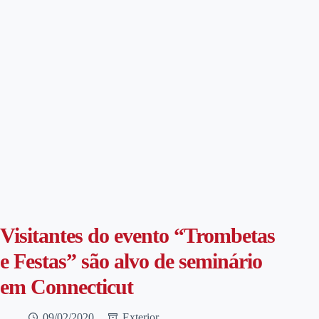
Visitantes do evento “Trombetas
e Festas” são alvo de seminário
em Connecticut
09/02/2020
Exterior