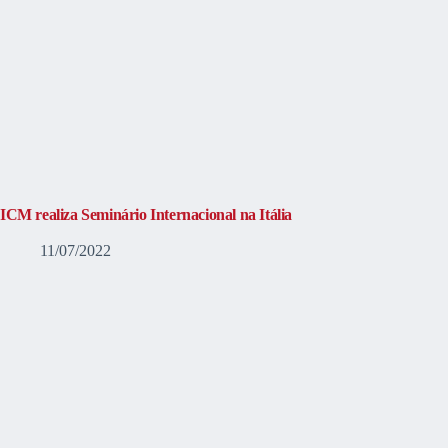
ICM realiza Seminário Internacional na Itália
11/07/2022