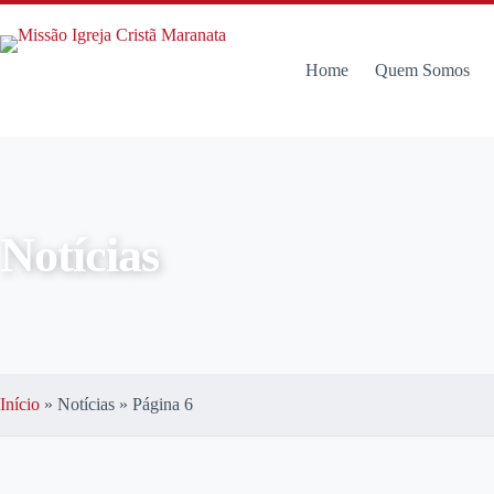
Home
Quem Somos
Notícias
Início
»
Notícias
»
Página 6