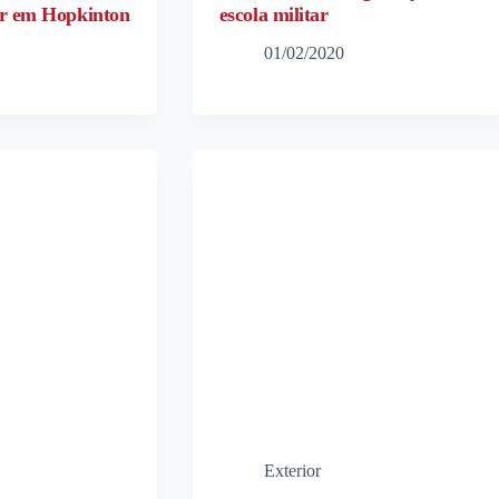
ar em Hopkinton
escola militar
01/02/2020
Exterior