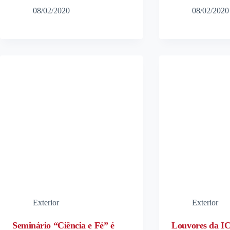
08/02/2020
08/02/2020
Exterior
Exterior
Seminário “Ciência e Fé” é
Louvores da I