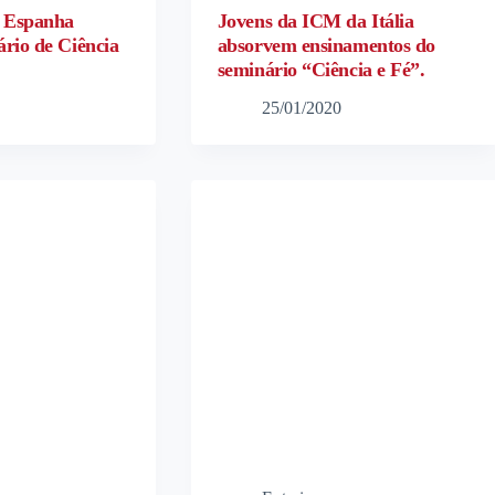
 Espanha
Jovens da ICM da Itália
ário de Ciência
absorvem ensinamentos do
seminário “Ciência e Fé”.
25/01/2020