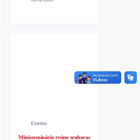
Exterior
Minisseminário reúne senhoras