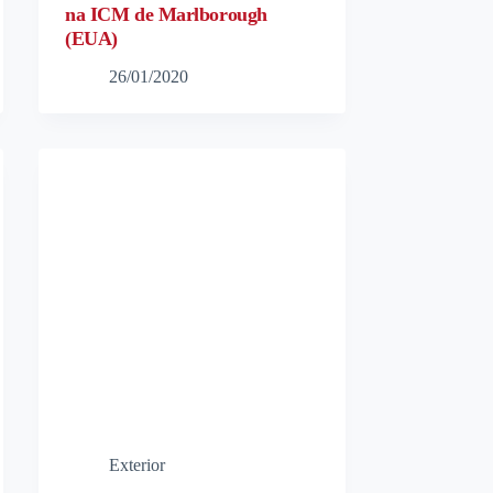
na ICM de Marlborough
(EUA)
26/01/2020
Exterior