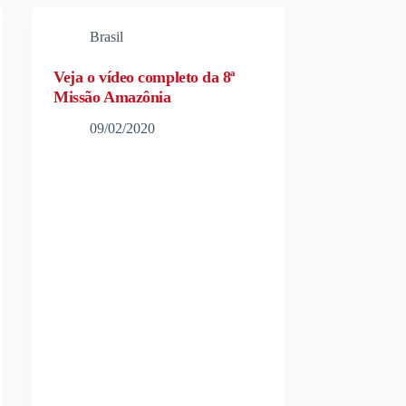
Brasil
Veja o vídeo completo da 8ª
Missão Amazônia
09/02/2020