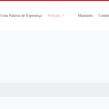
Uma Palavra de Esperança
Notícias
Maanains
Contat