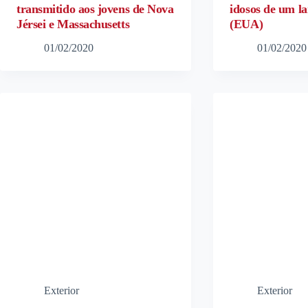
transmitido aos jovens de Nova
idosos de um l
Jérsei e Massachusetts
(EUA)
01/02/2020
01/02/2020
Exterior
Exterior