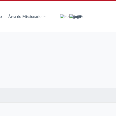
o
Área do Missionário